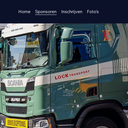
Home
Sponsoren
Inschrijven
Foto's