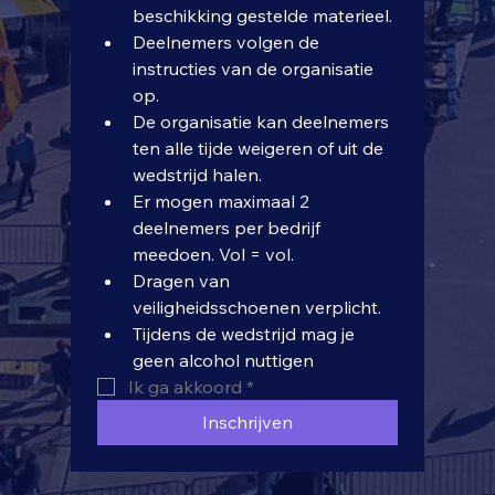
beschikking gestelde materieel.
Deelnemers volgen de 
instructies van de organisatie 
op.
De organisatie kan deelnemers 
ten alle tijde weigeren of uit de 
wedstrijd halen.
Er mogen maximaal 2 
deelnemers per bedrijf 
meedoen. Vol = vol.
Dragen van 
veiligheidsschoenen verplicht.
Tijdens de wedstrijd mag je 
geen alcohol nuttigen
Ik ga akkoord
*
Inschrijven