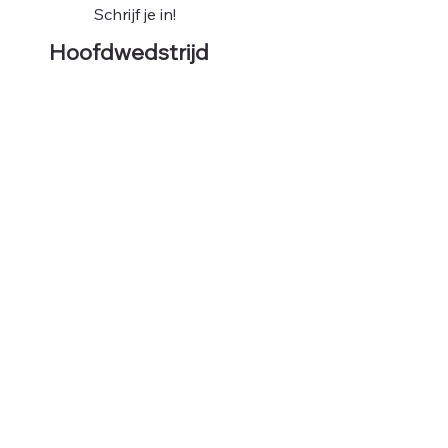
Schrijf je in!
Hoofdwedstrijd